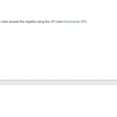
 also access this registry using the
API
(see
Documente API
).