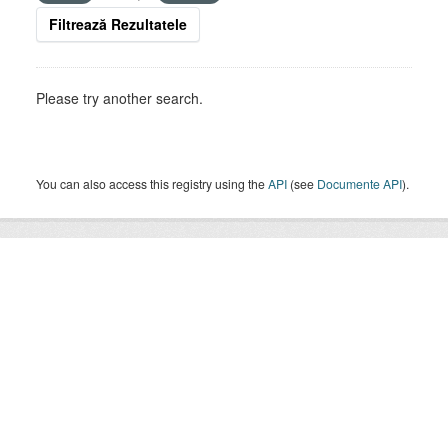
Filtrează Rezultatele
Please try another search.
You can also access this registry using the
API
(see
Documente API
).