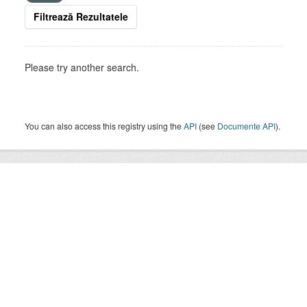
Filtrează Rezultatele
Please try another search.
You can also access this registry using the
API
(see
Documente API
).