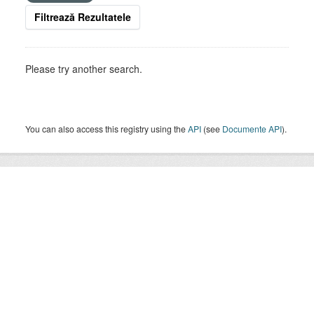
Filtrează Rezultatele
Please try another search.
You can also access this registry using the
API
(see
Documente API
).