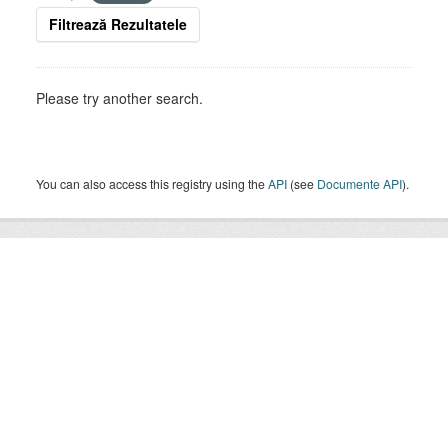
Filtrează Rezultatele
Please try another search.
You can also access this registry using the
API
(see
Documente API
).