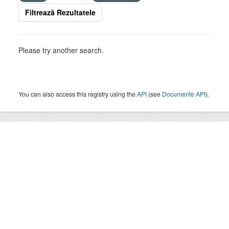
Filtrează Rezultatele
Please try another search.
You can also access this registry using the
API
(see
Documente API
).