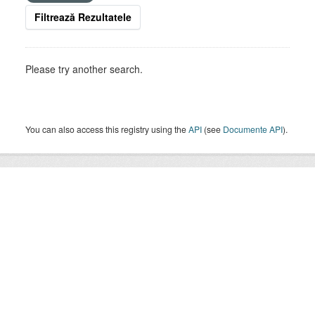
Filtrează Rezultatele
Please try another search.
You can also access this registry using the
API
(see
Documente API
).