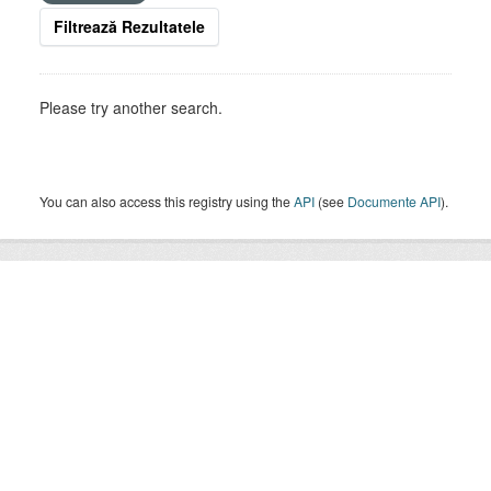
Filtrează Rezultatele
Please try another search.
You can also access this registry using the
API
(see
Documente API
).