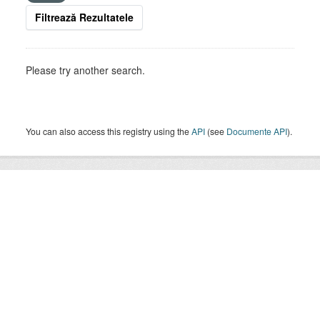
Filtrează Rezultatele
Please try another search.
You can also access this registry using the
API
(see
Documente API
).