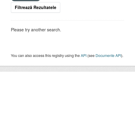
Filtrează Rezultatele
Please try another search.
You can also access this registry using the
API
(see
Documente API
).