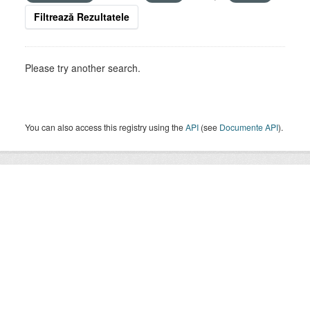
Filtrează Rezultatele
Please try another search.
You can also access this registry using the
API
(see
Documente API
).