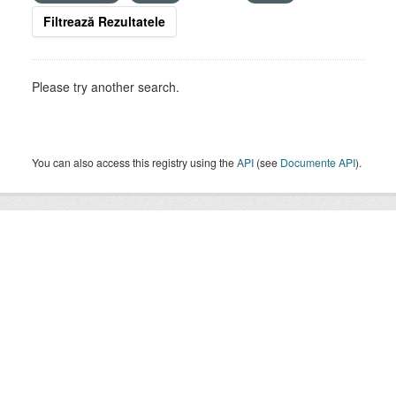
Filtrează Rezultatele
Please try another search.
You can also access this registry using the
API
(see
Documente API
).