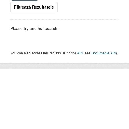
Filtrează Rezultatele
Please try another search.
You can also access this registry using the
API
(see
Documente API
).