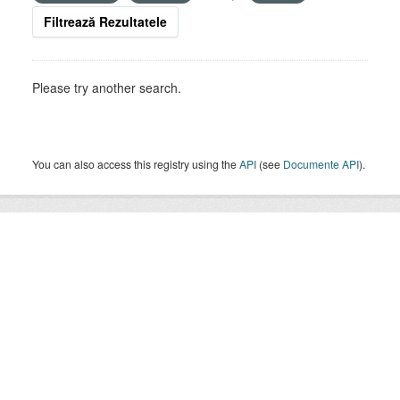
Filtrează Rezultatele
Please try another search.
You can also access this registry using the
API
(see
Documente API
).