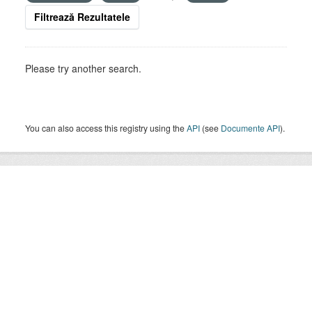
Filtrează Rezultatele
Please try another search.
You can also access this registry using the
API
(see
Documente API
).