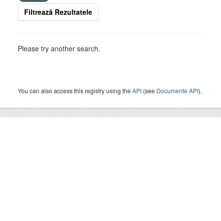
Filtrează Rezultatele
Please try another search.
You can also access this registry using the
API
(see
Documente API
).