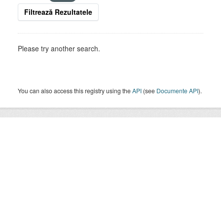
Filtrează Rezultatele
Please try another search.
You can also access this registry using the
API
(see
Documente API
).