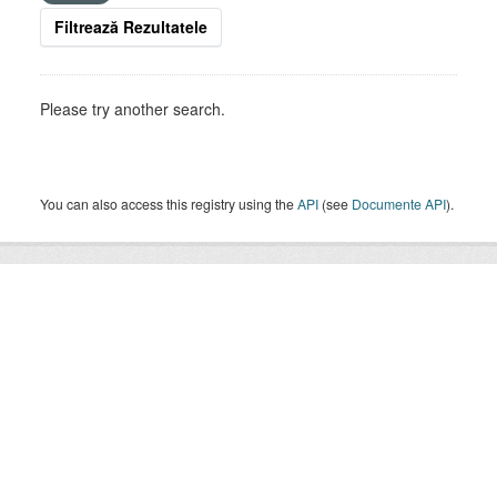
Filtrează Rezultatele
Please try another search.
You can also access this registry using the
API
(see
Documente API
).