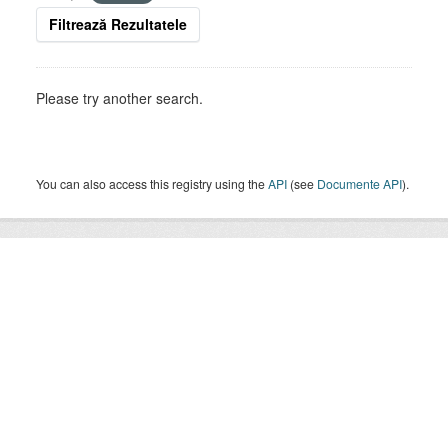
Filtrează Rezultatele
Please try another search.
You can also access this registry using the
API
(see
Documente API
).