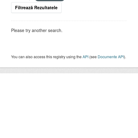
Filtrează Rezultatele
Please try another search.
You can also access this registry using the
API
(see
Documente API
).