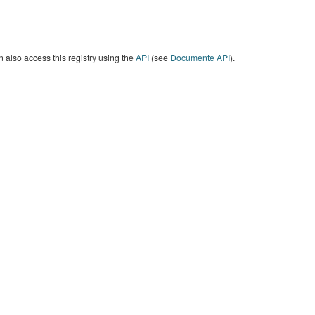
 also access this registry using the
API
(see
Documente API
).