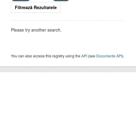
Filtrează Rezultatele
Please try another search.
You can also access this registry using the
API
(see
Documente API
).