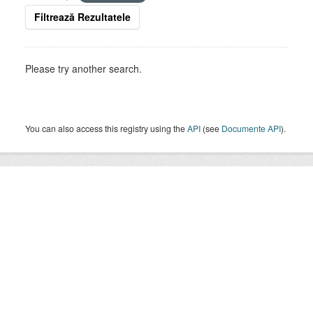
Filtrează Rezultatele
Please try another search.
You can also access this registry using the
API
(see
Documente API
).