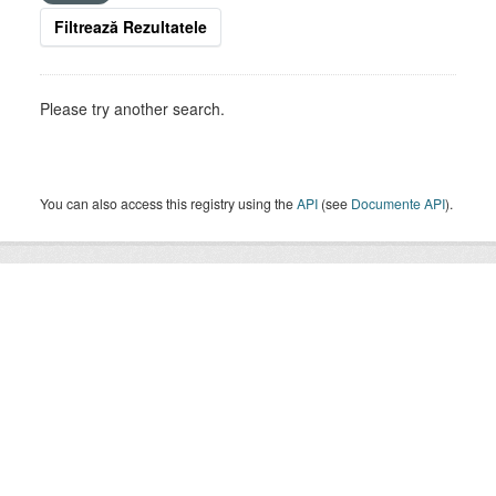
Filtrează Rezultatele
Please try another search.
You can also access this registry using the
API
(see
Documente API
).