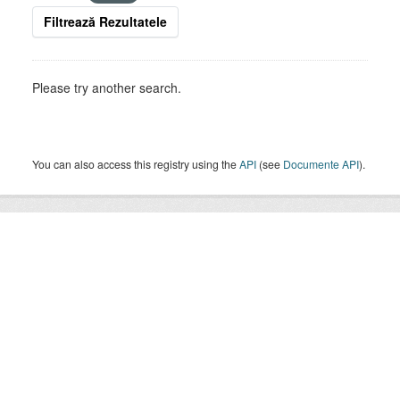
Filtrează Rezultatele
Please try another search.
You can also access this registry using the
API
(see
Documente API
).