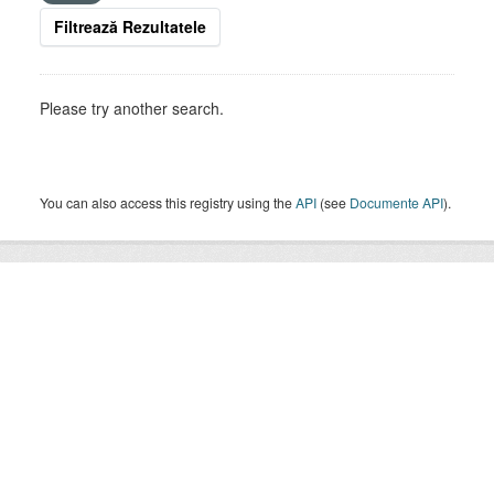
Filtrează Rezultatele
Please try another search.
You can also access this registry using the
API
(see
Documente API
).