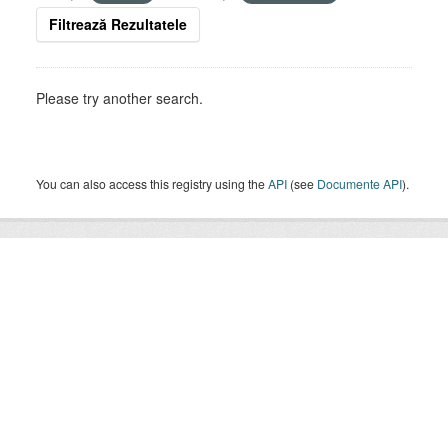
Filtrează Rezultatele
Please try another search.
You can also access this registry using the
API
(see
Documente API
).