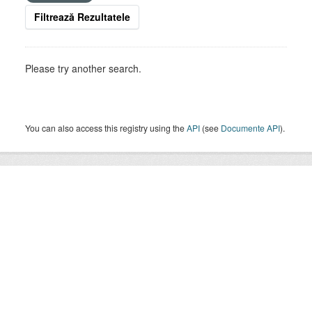
Filtrează Rezultatele
Please try another search.
You can also access this registry using the
API
(see
Documente API
).