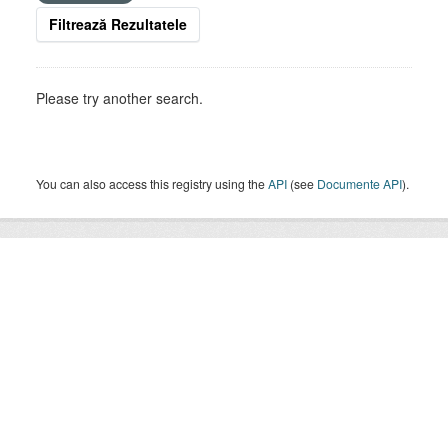
Filtrează Rezultatele
Please try another search.
You can also access this registry using the
API
(see
Documente API
).