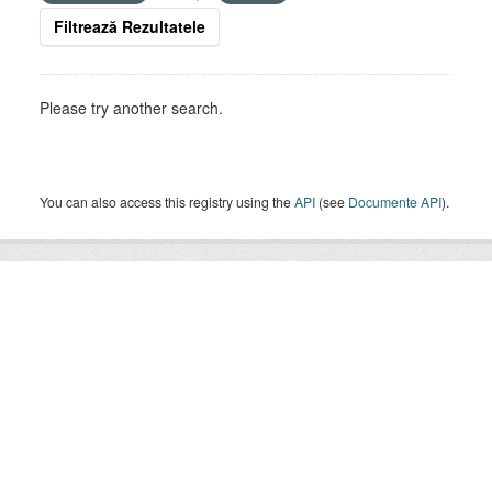
Filtrează Rezultatele
Please try another search.
You can also access this registry using the
API
(see
Documente API
).