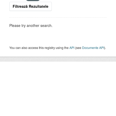
Filtrează Rezultatele
Please try another search.
You can also access this registry using the
API
(see
Documente API
).