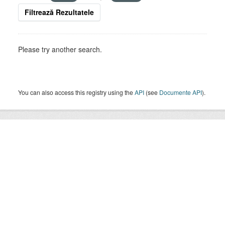
Filtrează Rezultatele
Please try another search.
You can also access this registry using the
API
(see
Documente API
).