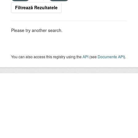
Filtrează Rezultatele
Please try another search.
You can also access this registry using the
API
(see
Documente API
).