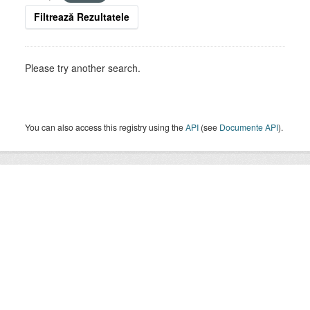
Filtrează Rezultatele
Please try another search.
You can also access this registry using the
API
(see
Documente API
).