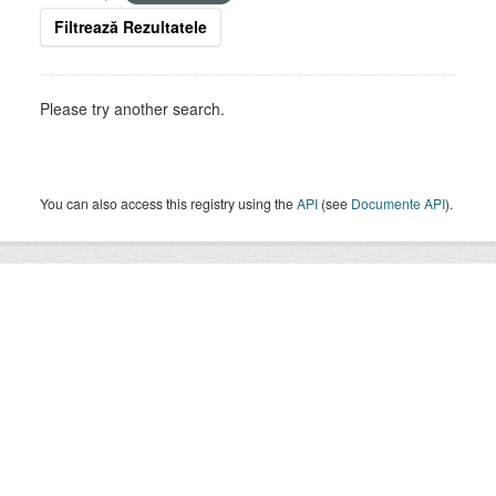
Filtrează Rezultatele
Please try another search.
You can also access this registry using the
API
(see
Documente API
).