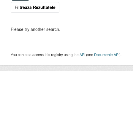
Filtrează Rezultatele
Please try another search.
You can also access this registry using the
API
(see
Documente API
).