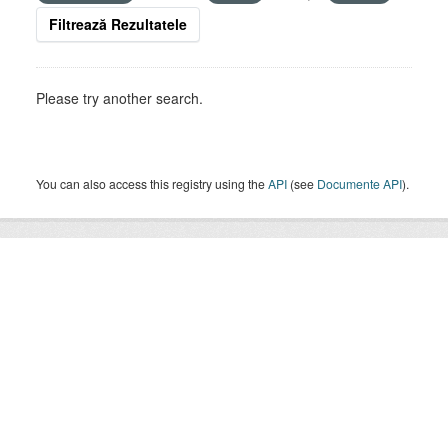
Filtrează Rezultatele
Please try another search.
You can also access this registry using the
API
(see
Documente API
).