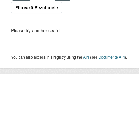
Filtrează Rezultatele
Please try another search.
You can also access this registry using the
API
(see
Documente API
).