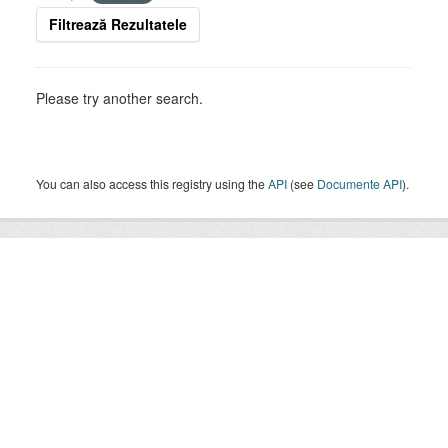
Filtrează Rezultatele
Please try another search.
You can also access this registry using the
API
(see
Documente API
).