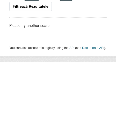
Filtrează Rezultatele
Please try another search.
You can also access this registry using the
API
(see
Documente API
).