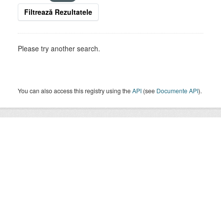
Filtrează Rezultatele
Please try another search.
You can also access this registry using the
API
(see
Documente API
).