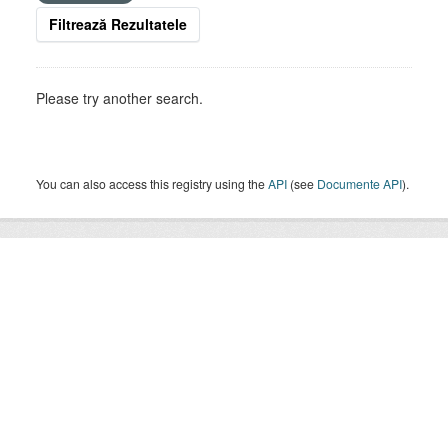
Filtrează Rezultatele
Please try another search.
You can also access this registry using the
API
(see
Documente API
).