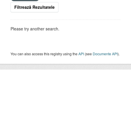
Filtrează Rezultatele
Please try another search.
You can also access this registry using the
API
(see
Documente API
).