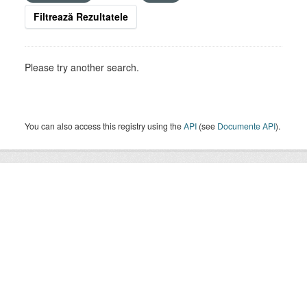
Filtrează Rezultatele
Please try another search.
You can also access this registry using the
API
(see
Documente API
).