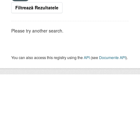
Filtrează Rezultatele
Please try another search.
You can also access this registry using the
API
(see
Documente API
).