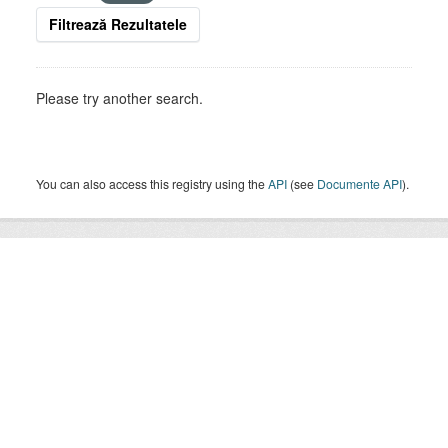
Filtrează Rezultatele
Please try another search.
You can also access this registry using the
API
(see
Documente API
).