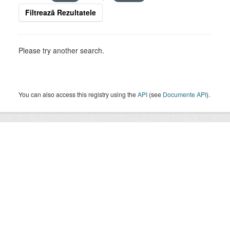
Filtrează Rezultatele
Please try another search.
You can also access this registry using the
API
(see
Documente API
).