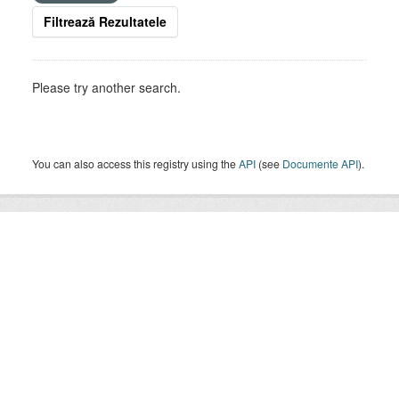
Filtrează Rezultatele
Please try another search.
You can also access this registry using the
API
(see
Documente API
).