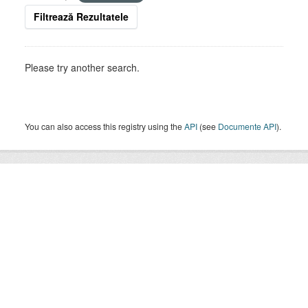
Filtrează Rezultatele
Please try another search.
You can also access this registry using the
API
(see
Documente API
).