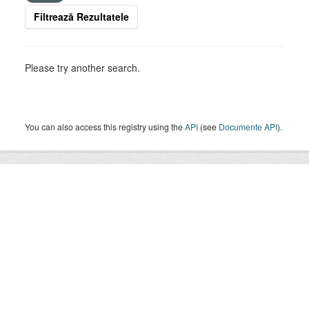
Filtrează Rezultatele
Please try another search.
You can also access this registry using the
API
(see
Documente API
).